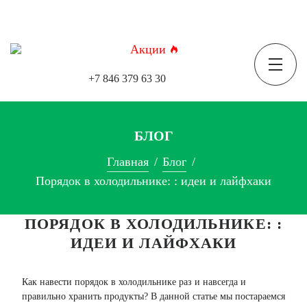
Акции
+7 846 379 63 30
БЛОГ
Главная
Блог
Порядок в холодильнике: : идеи и лайфхаки
ПОРЯДОК В ХОЛОДИЛЬНИКЕ: :
ИДЕИ И ЛАЙФХАКИ
Как навести порядок в холодильнике раз и навсегда и
правильно хранить продукты? В данной статье мы постараемся