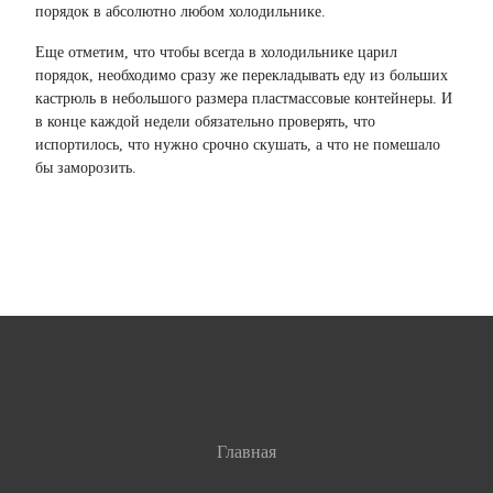
порядок в абсолютно любом холодильнике.
Еще отметим, что чтобы всегда в холодильнике царил
порядок, необходимо сразу же перекладывать еду из больших
кастрюль в небольшого размера пластмассовые контейнеры. И
в конце каждой недели обязательно проверять, что
испортилось, что нужно срочно скушать, а что не помешало
бы заморозить.
Возврат к списку
Главная