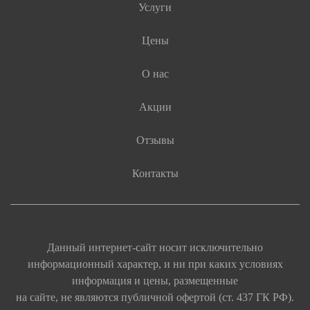
Услуги
Цены
О нас
Акции
Отзывы
Контакты
Данный интернет-сайт носит исключительно
информационный характер, и ни при каких условиях
информация и цены, размещенные
на сайте, не являются публичной офертой (ст. 437 ГК РФ).