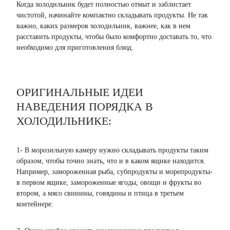
Когда холодильник будет полностью отмыт и заблистает
чистотой, начинайте компактно складывать продукты. Не так
важно, каких размеров холодильник, важнее, как в нем
расставить продукты, чтобы было комфортно доставать то, что
необходимо для приготовления блюд.
ОРИГИНАЛЬНЫЕ ИДЕИ
НАВЕДЕНИЯ ПОРЯДКА В
ХОЛОДИЛЬНИКЕ:
1- В морозильную камеру нужно складывать продукты таким
образом, чтобы точно знать, что и в каком ящике находится.
Например, замороженная рыба, субпродукты и морепродукты-
в первом ящике, замороженные ягоды, овощи и фрукты во
втором, а мясо свинины, говядины и птица в третьем
контейнере.